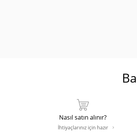
Ba
Nasıl satın alınır?
İhtiyaçlarınız için hazır