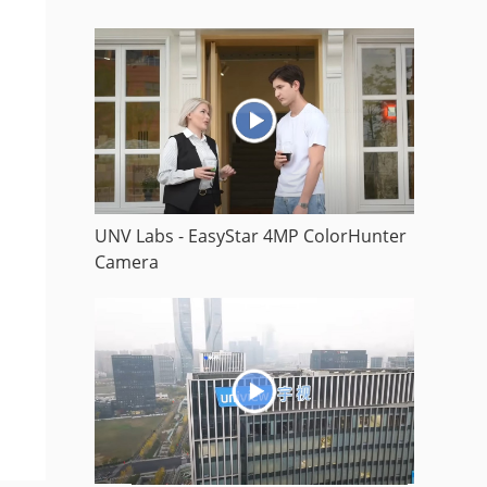
UNV Labs - EasyStar 4MP ColorHunter
Camera