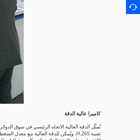
كاميرا عالية الدقة