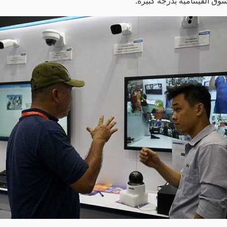
لسوق الفيتنامية بدرجة كبيرة.