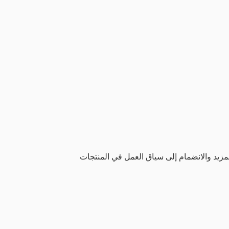
المُتحمّسين لمعرفة المزيد والانضمام إلى سياق العمل في المنتجات