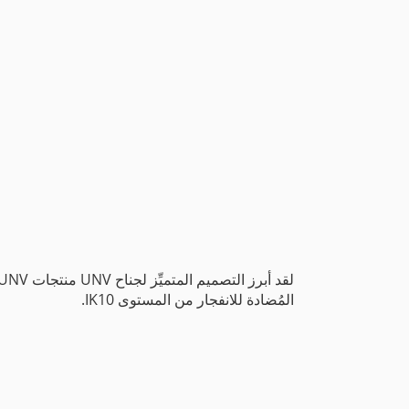
المُضادة للانفجار من المستوى IK10.