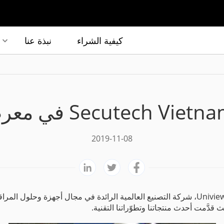
كيفية الشراء
نبذة عنا
2019-11-08