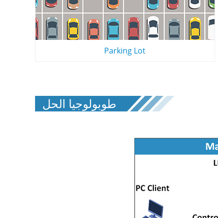
Parking Lot
طوبولوجيا الحل