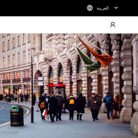
العربية