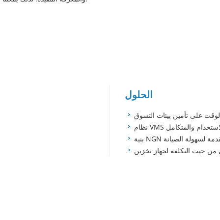
الحلول
الوقت على تأمين بيئات التسوق
سهل الاستخدام والمتكامل
 NGN متقدمة لسهولة الصيانة