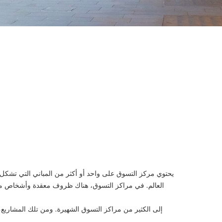
يحتوي مركز التسوق على واحد أو أكثر من المباني التي تشكل م
العالم. في مراكز التسوق، هناك ظروف معقدة وأشخاص مختلف