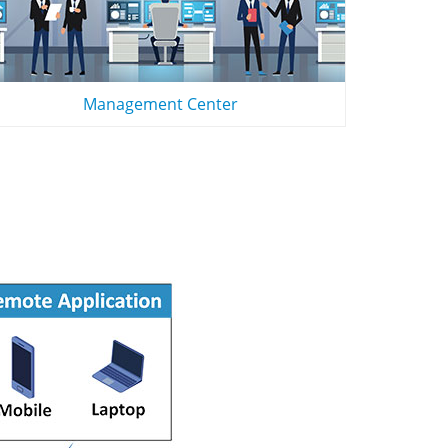
Management Center