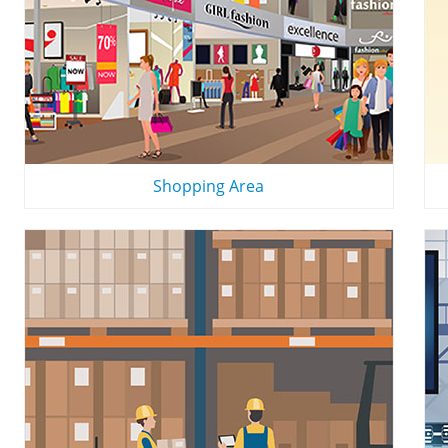
Shopping Area