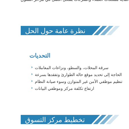
نظرة عامة حول الحل
التحديات
سرقة المحلات، والسطو، ونزاعات المعاملات
الحاجة إلى تحديد موقع حالة الطوارئ وتفقدها بسرعة
تنظيم موظفي الأمن غير المتوازن وسوء صيانة النظام
ارتفاع تكلفة مركز وموظفي البيانات
تخطيط مركز التسوق