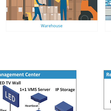
Warehouse