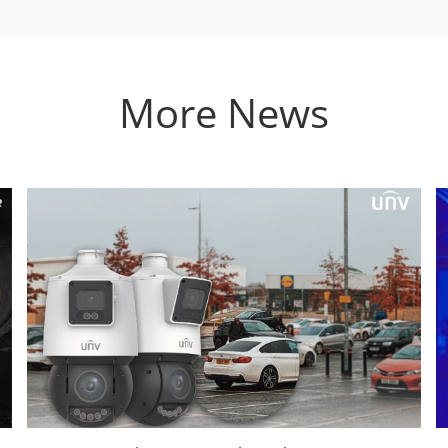
More News