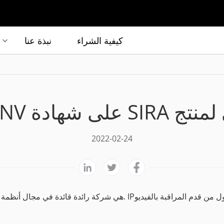
كيفية الشراء
نبذة عنا
2022-02-24