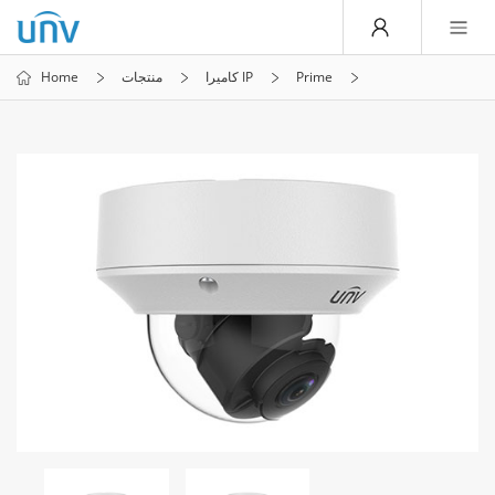
Home
منتجات
كاميرا IP
Prime