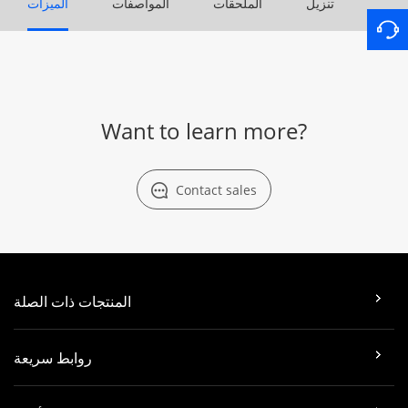
تنزيل
الملحقات
المواصفات
الميزات
Want to learn more?
Contact sales
المنتجات ذات الصلة
روابط سريعة