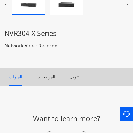
NVR304-X Series
Network Video Recorder
تنزيل
المواصفات
الميزات
Want to learn more?