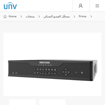
Prime
مسجِّل الفيديو الشبكي
منتجات
Home