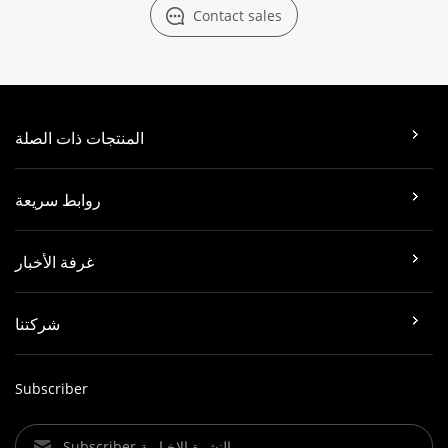
Contact sales
المنتجات ذات الصلة
روابط سريعة
غرفة الأخبار
شركتنا
Subscriber
Subscriber النشرة الإخبارية