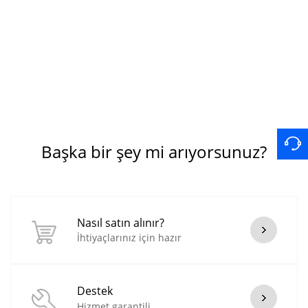
Başka bir şey mi arıyorsunuz?
Nasıl satın alınır?
İhtiyaçlarınız için hazır
Destek
Hizmet garantili