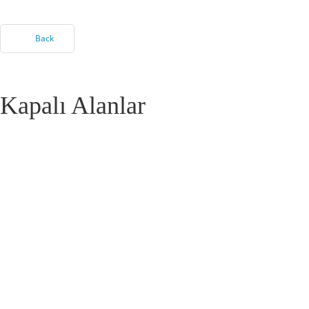
Back
Kapalı Alanlar