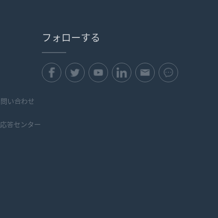
フォローする
せ
お問い合わせ
ィ応答センター