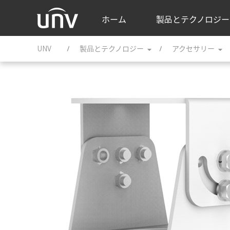
ホーム
製品とテクノロジ
UNV
製品とテクノロジー
アクセサリー