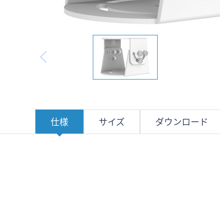
仕様
サイズ
ダウンロード