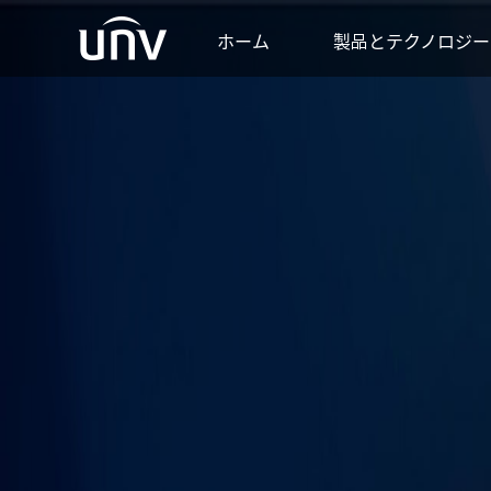
ホーム
製品とテクノロジ