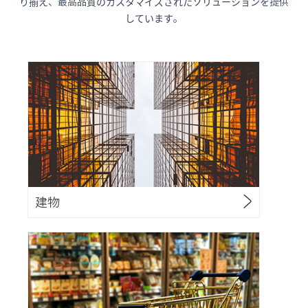
り揃え、最高品質のカスタマイズされたソリューションを提供
しています。
建物