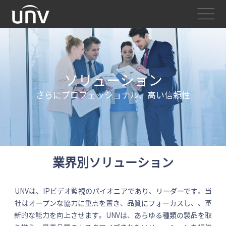
ソリューション
さらにプロフェッショナル、高い信頼性
業界別ソリューション
UNVは、IPビデオ監視のパイオニアであり、リーダーです。当
社はオープンな協力に重点を置き、品質にフォーカスし、、革
新的な能力を向上させます。UNVは、あらゆる種類の製品を取