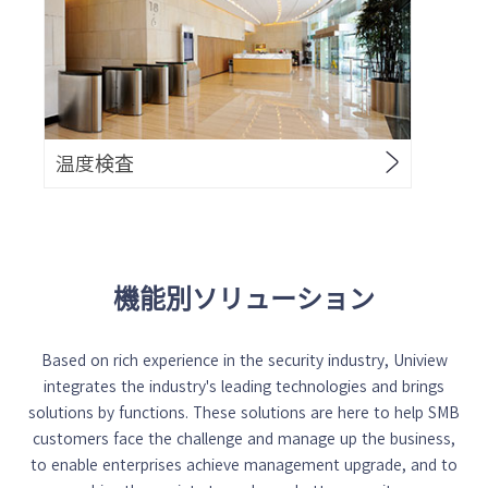
温度検査
機能別ソリューション
Based on rich experience in the security industry, Uniview
integrates the industry's leading technologies and brings
solutions by functions. These solutions are here to help SMB
customers face the challenge and manage up the business,
to enable enterprises achieve management upgrade, and to