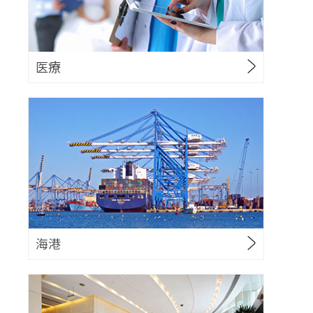
医療
海港