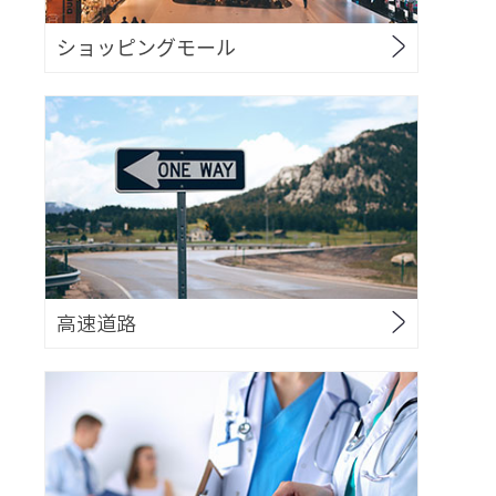
ショッピングモール
高速道路