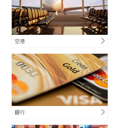
空港
銀行