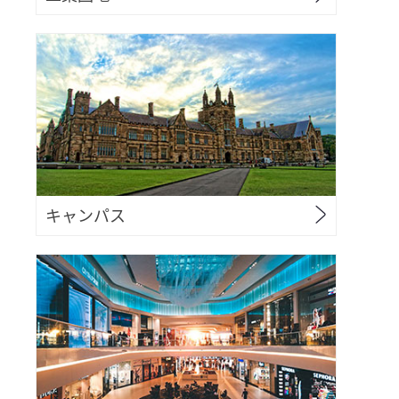
キャンパス