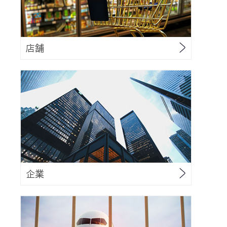
店舗
企業