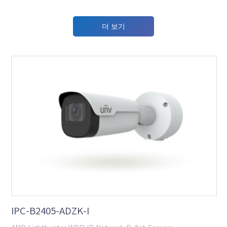
더 보기
IPC-B2405-ADZK-I