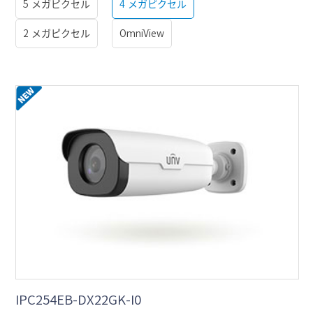
5 メガピクセル
4 メガピクセル
2 メガピクセル
OmniView
IPC254EB-DX22GK-I0