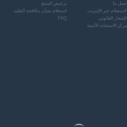
تصل بنا
ترخيص المنتج
لاستعلام عبر الإنترنت
استعلام بشأن مكافحة التقليد
FAQ
لإشعار القانوني
ركز الاستجابة الأمنية