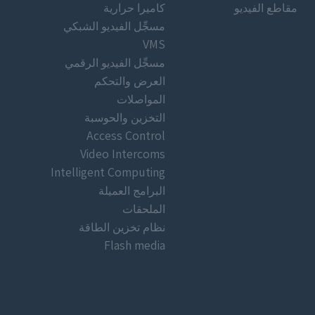
مقاطع الفيديو
كاميرا حرارية
مسجِّل الفيديو الشبكي
VMS
مسجِّل الفيديو الرقمي
العرض والتحكم
المواصلات
التخزين والحوسبة
Access Control
Video Intercoms
Intelligent Computing
البرامج العميلة
الملحقات
نظام تخزين الطاقة
Flash media