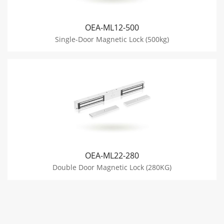
OEA-ML12-500
Single-Door Magnetic Lock (500kg)
OEA-ML22-280
Double Door Magnetic Lock (280KG)