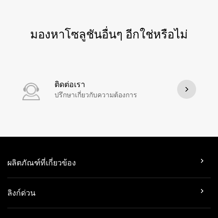
มองหาโซลูชันอื่นๆ อีกใช่หรือไม่
ติดต่อเรา
ปรึกษาเกี่ยวกับความต้องการ
ผลิตภัณฑ์ที่เกี่ยวข้อง
ลิงก์ด่วน