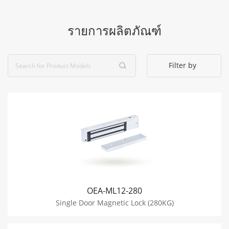
รายการผลิตภัณฑ์
Filter by
OEA-ML12-280
Single Door Magnetic Lock (280KG)