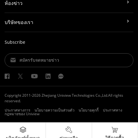
ห้องข่าว
บริษัทของเรา
Subscribe
สมัครรับจดหมายข่าว
Copyright 2011-2026 Zhejiang Uniview Technologies Co.,Ltd.All rights
reserved.
ประกาศทางการ
นโยบายความเป็นส่วนตัว
นโยบายคุกกี้
ประกาศทาง
กฎหมายของ Uniview
วิธีการซื้อ