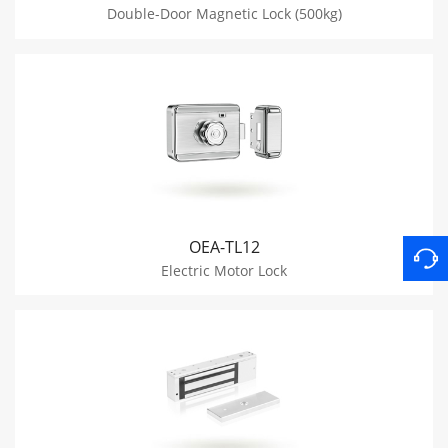
Double-Door Magnetic Lock (500kg)
OEA-TL12
Electric Motor Lock