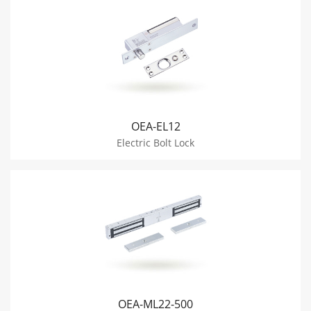
OEA-EL12
Electric Bolt Lock
OEA-ML22-500