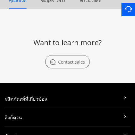
คุณสมบัติ
ข้อมูลจำเพาะ
ดาวน์โหลด
Want to learn more?
Contact sales
ผลิตภัณฑ์ที่เกี่ยวข้อง
ลิงก์ด่วน