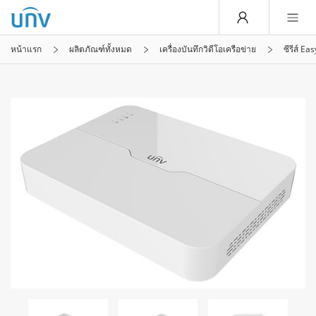
หน้าแรก
ผลิตภัณฑ์ทั้งหมด
เครื่องบันทึกวิดีโอเครือข่าย
ซีรีส์ Eas