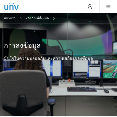
หน้าแรก
ผลิตภัณฑ์ทั้งหมด
การส่งข้อมูล
มั่นใจในความปลอดภัยและความเสถียรของข้อมูล