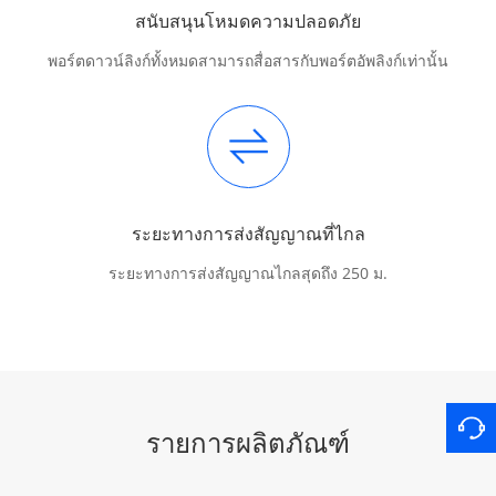
สนับสนุนโหมดความปลอดภัย
พอร์ตดาวน์ลิงก์ทั้งหมดสามารถสื่อสารกับพอร์ตอัพลิงก์เท่านั้น
ระยะทางการส่งสัญญาณที่ไกล
ระยะทางการส่งสัญญาณไกลสุดถึง 250 ม.
รายการผลิตภัณฑ์