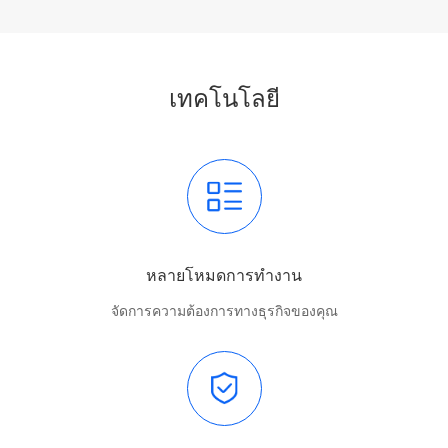
เทคโนโลยี
หลายโหมดการทำงาน
จัดการความต้องการทางธุรกิจของคุณ