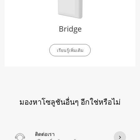
Bridge
เรียนรู้เพิ่มเติม
มองหาโซลูชันอื่นๆ อีกใช่หรือไม่
ติดต่อเรา