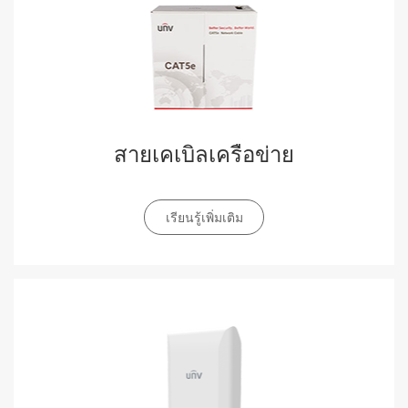
สายเคเบิลเครือข่าย
เรียนรู้เพิ่มเติม