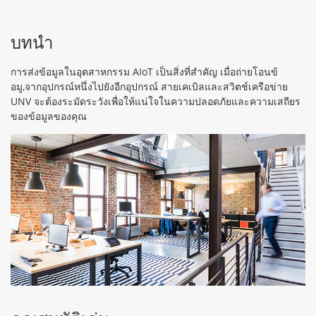
บทนำ
การส่งข้อมูลในอุตสาหกรรม AIoT เป็นสิ่งที่สำคัญ เมื่อถ่ายโอนข้
อมู,จากอุปกรณ์หนึ่งไปยังอีกอุปกรณ์ สายเคเบิลและสวิตช์เครือข่าย
UNV จะต้องระมัดระวังเพื่อให้แน่ใจในความปลอดภัยและความเสถียร
ของข้อมูลของคุณ