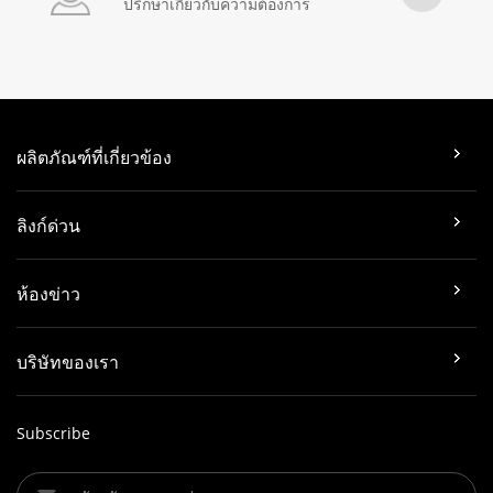
ปรึกษาเกี่ยวกับความต้องการ
ผลิตภัณฑ์ที่เกี่ยวข้อง
ลิงก์ด่วน
ห้องข่าว
บริษัทของเรา
Subscribe