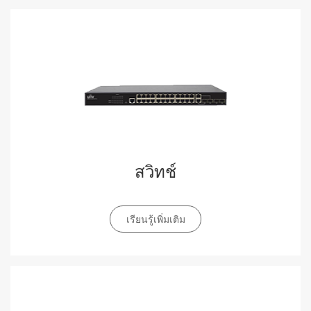
สวิทช์
เรียนรู้เพิ่มเติม