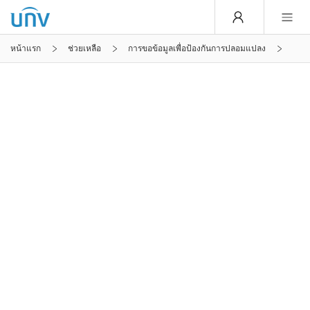
หน้าแรก
ช่วยเหลือ
การขอข้อมูลเพื่อป้องกันการปลอมแปลง