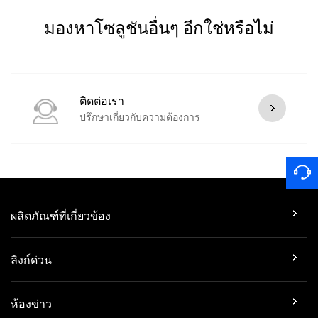
มองหาโซลูชันอื่นๆ อีกใช่หรือไม่
ติดต่อเรา
ปรึกษาเกี่ยวกับความต้องการ
ผลิตภัณฑ์ที่เกี่ยวข้อง
ลิงก์ด่วน
ห้องข่าว