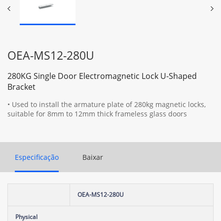
OEA-MS12-280U
280KG Single Door Electromagnetic Lock U-Shaped
Bracket
• Used to install the armature plate of 280kg magnetic locks,
suitable for 8mm to 12mm thick frameless glass doors
Especificação
Baixar
OEA-MS12-280U
Physical