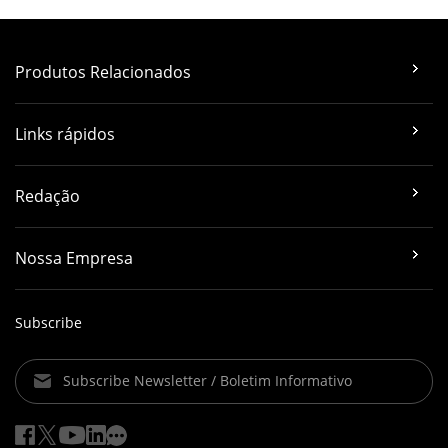
Produtos Relacionados
Links rápidos
Redação
Nossa Empresa
Subscribe
Subscribe Newsletter / Boletim Informativo