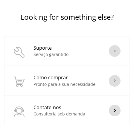
Looking for something else?
Suporte
Serviço garantido
Como comprar
Pronto para a sua necessidade
Contate-nos
Consultoria sob demanda