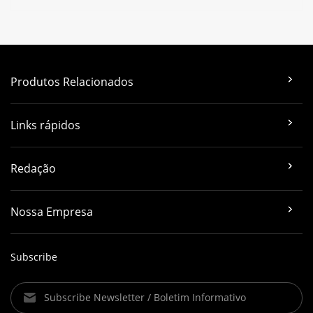
Produtos Relacionados
Links rápidos
Redação
Nossa Empresa
Subscribe
Subscribe Newsletter / Boletim Informativo