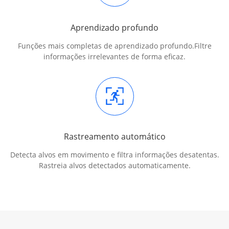
Aprendizado profundo
Funções mais completas de aprendizado profundo.
Filtre
informações irrelevantes de forma eficaz.
Rastreamento automático
Detecta alvos em movimento e filtra informações desatentas.
Rastreia alvos detectados automaticamente.