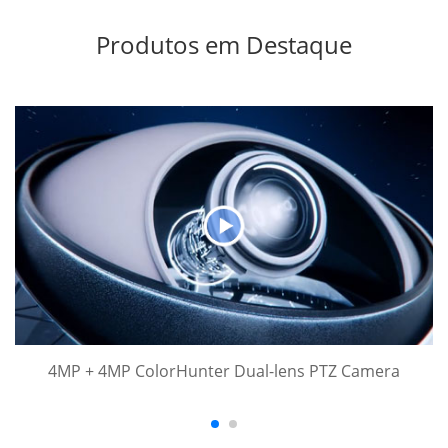
Produtos em Destaque
4MP + 4MP ColorHunter Dual-lens PTZ Camera