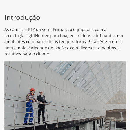
Introdução
As câmeras PTZ da série Prime são equipadas com a
tecnologia LightHunter para imagens nítidas e brilhantes em
ambientes com baixíssimas temperaturas. Esta série oferece
uma ampla variedade de opções, com diversos tamanhos e
recursos para o cliente.