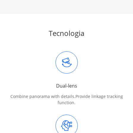
Tecnologia
Dual-lens
Combine panorama with details.
Provide linkage tracking
function.