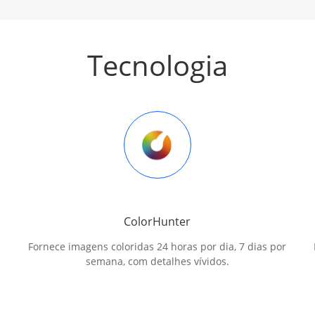
Tecnologia
ColorHunter
Fornece imagens coloridas 24 horas por dia, 7 dias por
semana, com detalhes vívidos.