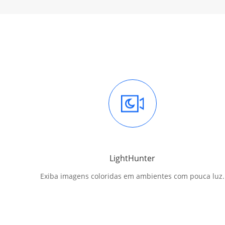
LightHunter
Exiba imagens coloridas em ambientes com pouca luz.