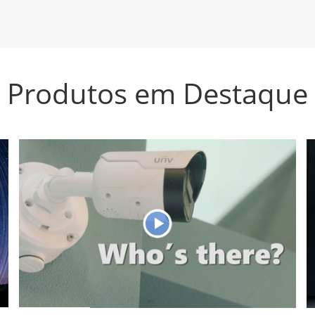
Produtos em Destaque