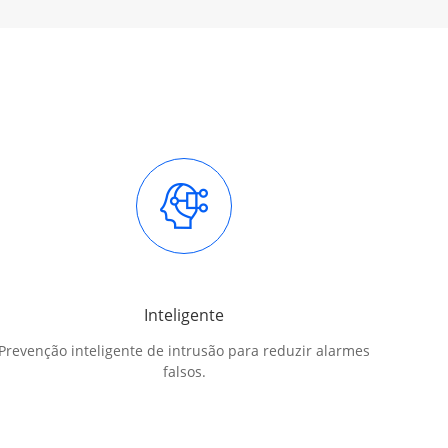
Inteligente
Prevenção inteligente de intrusão para reduzir alarmes
falsos.