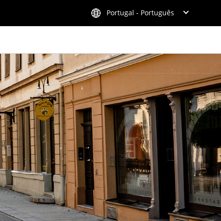
Portugal - Português