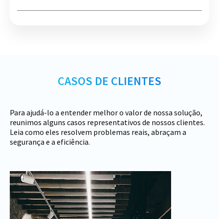
CASOS DE CLIENTES
Para ajudá-lo a entender melhor o valor de nossa solução,
reunimos alguns casos representativos de nossos clientes.
Leia como eles resolvem problemas reais, abraçam a
segurança e a eficiência.