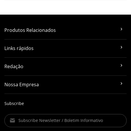
Produtos Relacionados
Links rápidos
Redação
Nossa Empresa
Subscribe
Subscribe Newsletter / Boletim Informativo