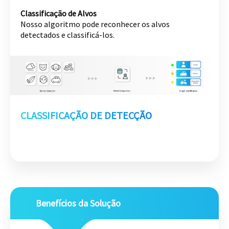
Classificação de Alvos
Nosso algoritmo pode reconhecer os alvos
detectados e classificá-los.
CLASSIFICAÇÃO DE DETECÇÃO
Benefícios da Solução