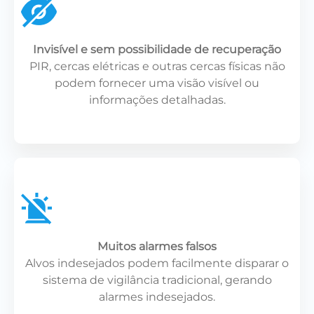
Invisível e sem possibilidade de recuperação
PIR, cercas elétricas e outras cercas físicas não
podem fornecer uma visão visível ou
informações detalhadas.
Muitos alarmes falsos
Alvos indesejados podem facilmente disparar o
sistema de vigilância tradicional, gerando
alarmes indesejados.