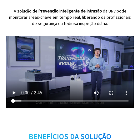
A solução de
Prevenção Inteligente de Intrusão
da UNV pode
monitorar áreas-chave em tempo real, liberando os profissionais
de segurança da tediosa inspeção diária.
BENEFÍCIOS DA SOLUÇÃO