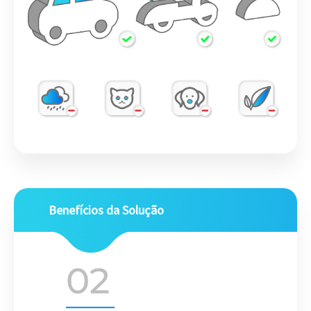
Benefícios da Solução