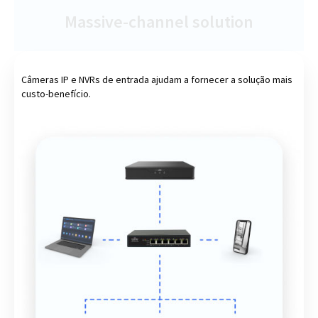
Massive-channel solution
Câmeras IP e NVRs de entrada ajudam a fornecer a solução mais
custo-benefício.