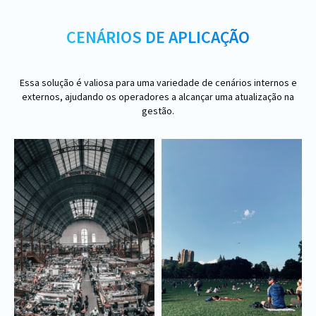
CENÁRIOS DE APLICAÇÃO
Essa solução é valiosa para uma variedade de cenários internos e
externos, ajudando os operadores a alcançar uma atualização na
gestão.