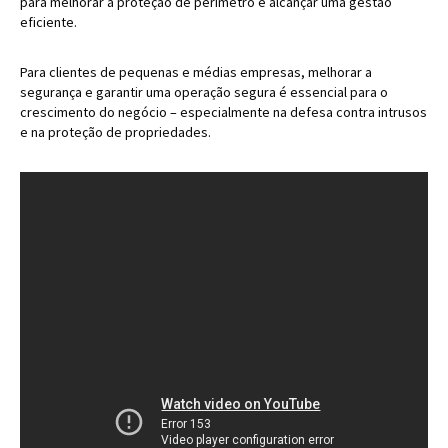
para melhorar a proteção de perímetro e alcançar uma gestão
eficiente.
Para clientes de pequenas e médias empresas, melhorar a
segurança e garantir uma operação segura é essencial para o
crescimento do negócio – especialmente na defesa contra intrusos
e na proteção de propriedades.