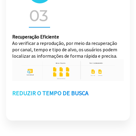
Recuperação Eficiente
Ao verificar a reprodução, por meio da recuperação
por canal, tempo e tipo de alvo, os usuários podem
localizar as informações de forma rápida e precisa.
REDUZIR O TEMPO DE BUSCA