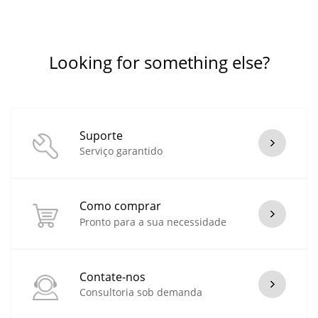
Looking for something else?
Suporte
Serviço garantido
Como comprar
Pronto para a sua necessidade
Contate-nos
Consultoria sob demanda