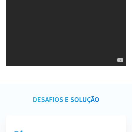
DESAFIOS E SOLUÇÃO