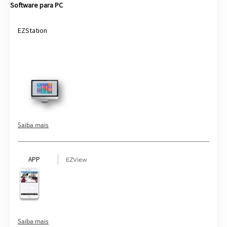
Software para PC
EZStation
Saiba mais
APP
EZView
Saiba mais