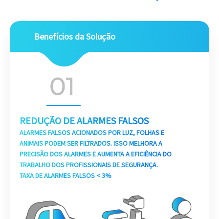
Benefícios da Solução
REDUÇÃO DE ALARMES FALSOS
ALARMES FALSOS ACIONADOS POR LUZ, FOLHAS E
ANIMAIS PODEM SER FILTRADOS. ISSO MELHORA A
PRECISÃO DOS ALARMES E AUMENTA A EFICIÊNCIA DO
TRABALHO DOS PROFISSIONAIS DE SEGURANÇA.
TAXA DE ALARMES FALSOS < 3%