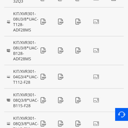
32Q3
KIT/XVR301-
08U3/8*UAC-
T128-
ADF28MS
KIT/XVR301-
08U3/8*UAC-
B128-
ADF28MS
KIT/XVR301-
04G3/4*UAC-
T112-F28
KIT/XVR301-
08Q3/8*UAC-
B115-F28
KIT/XVR301-
08Q3/8*UAC-