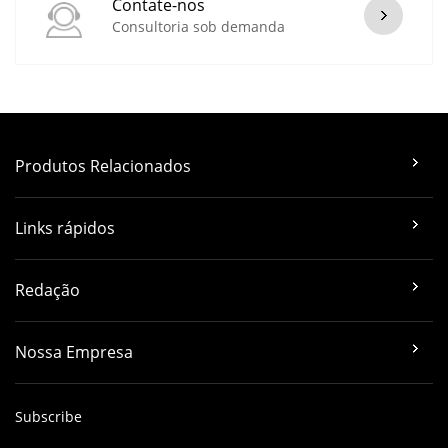
Contate-nos
Consultoria sob demanda
Produtos Relacionados
Links rápidos
Redação
Nossa Empresa
Subscribe