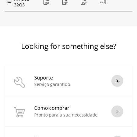
32Q3
Looking for something else?
Suporte
Serviço garantido
Como comprar
Pronto para a sua necessidade