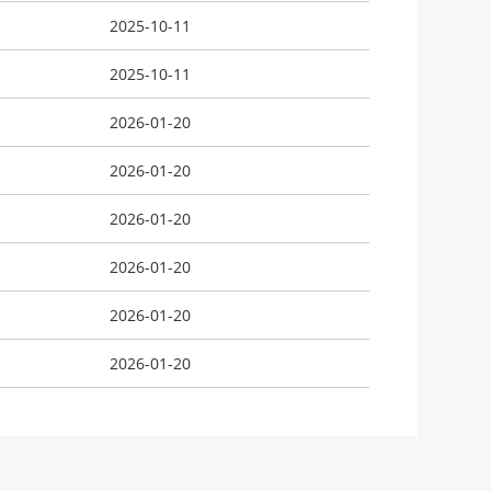
2025-10-11
2025-10-11
2026-01-20
2026-01-20
2026-01-20
2026-01-20
2026-01-20
2026-01-20