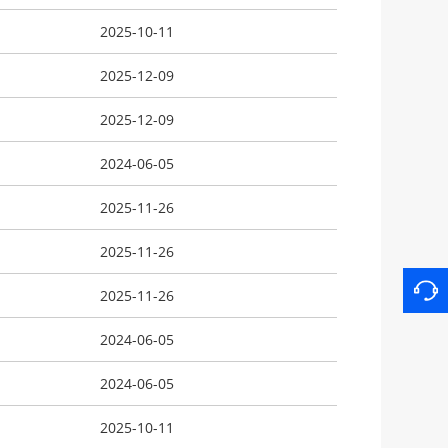
2025-10-11
2025-12-09
2025-12-09
2024-06-05
2025-11-26
2025-11-26
2025-11-26
2024-06-05
2024-06-05
2025-10-11