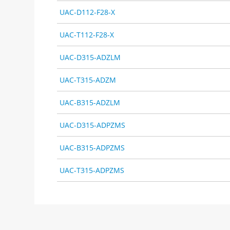
UAC-D112-F28-X
UAC-T112-F28-X
UAC-D315-ADZLM
UAC-T315-ADZM
UAC-B315-ADZLM
UAC-D315-ADPZMS
UAC-B315-ADPZMS
UAC-T315-ADPZMS