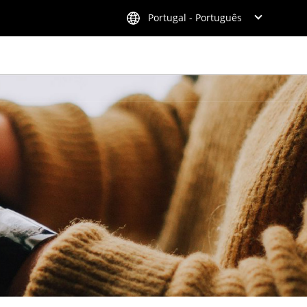
Portugal - Português