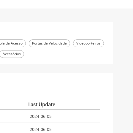
ole de Acesso
Portas de Velocidade
Videoporteiros
Acessórios
Last Update
2024-06-05
2024-06-05