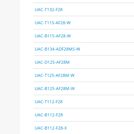
UAC-T132-F28
UAC-T115-AF28-W
UAC-B115-AF28-W
UAC-B134-ADF28MS-W
UAC-D125-AF28M
UAC-T125-AF28M-W
UAC-B125-AF28M-W
UAC-T112-F28
UAC-B112-F28
UAC-B112-F28-X