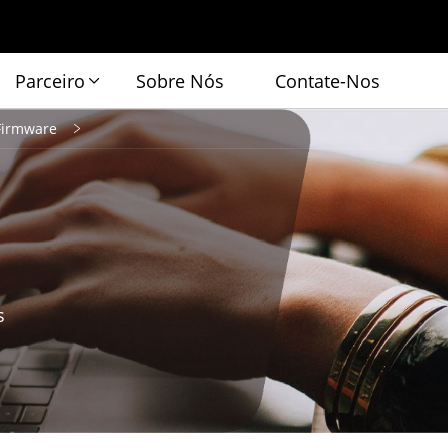
Parceiro
Sobre Nós
Contate-Nos
Firmware
s