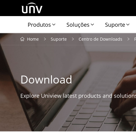
Produtos
Soluções
Suporte
Home
Suporte
Centro de Downloads
Download
Explore Uniview latest products and solution