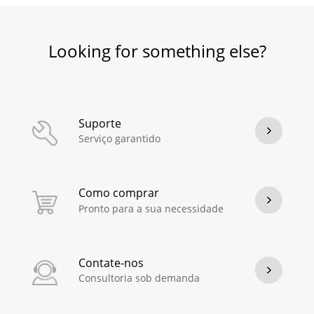
Looking for something else?
Suporte
Serviço garantido
Como comprar
Pronto para a sua necessidade
Contate-nos
Consultoria sob demanda