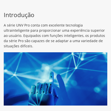
Introdução
A série UNV Pro conta com excelente tecnologia
ultrainteligente para proporcionar uma experiência superior
ao usuário. Equipados com funções inteligentes, os produtos
da série Pro são capazes de se adaptar a uma variedade de
situações difíceis.