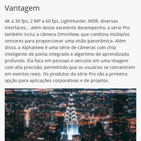
Vantagem
4K a 30 fps, 2 MP a 60 fps, LightHunter, WDR, diversas
interfaces... além desse excelente desempenho, a série Pro
também inclui a câmera OmniView, que combina múltiplos
sensores para proporcionar uma visão panorâmica. Além
disso, a AlphaView é uma série de câmeras com chip
inteligente de ponta integrado e algoritmo de aprendizado
profundo. Ela foca em pessoas e veículos em uma imagem
com alta precisão, permitindo que os usuários se concentrem
em eventos reais. Os produtos da série Pro são a primeira
opção para aplicações corporativas e de projetos.