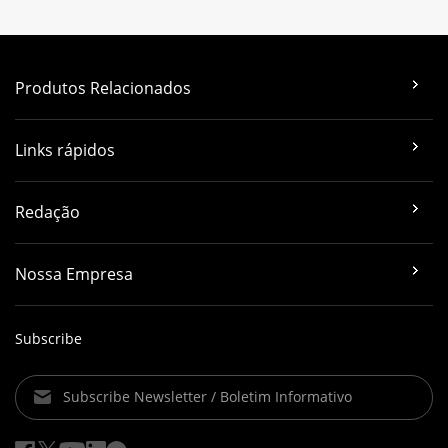
Produtos Relacionados
Links rápidos
Redação
Nossa Empresa
Subscribe
Subscribe Newsletter / Boletim Informativo