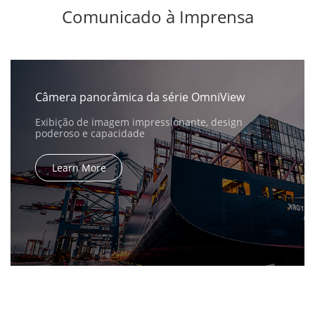
Comunicado à Imprensa
Câmera panorâmica da série OmniView
Exibição de imagem impressionante, design
poderoso e capacidade
Learn More