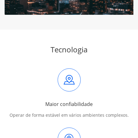
Tecnologia
Maior confiabilidade
Operar de forma estável em vários ambientes complexos.