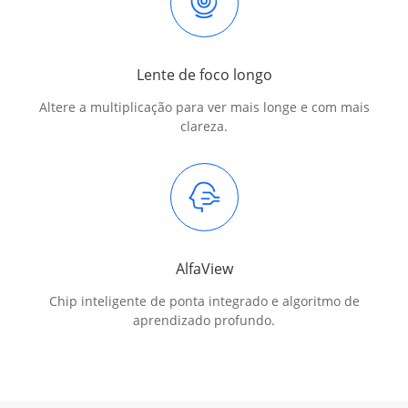
Lente de foco longo
Altere a multiplicação para ver mais longe e com mais
clareza.
AlfaView
Chip inteligente de ponta integrado e algoritmo de
aprendizado profundo.