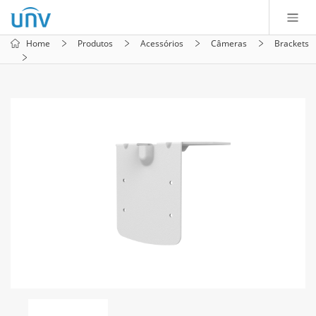
Home
Produtos
Acessórios
Câmeras
Brackets