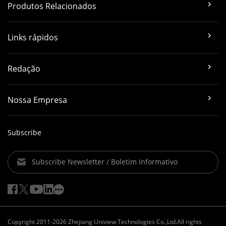
Produtos Relacionados
Links rápidos
Redação
Nossa Empresa
Subscribe
Subscribe Newsletter / Boletim Informativo
Copyright 2011-2026 Zhejiang Uniview Technologies Co.,Ltd.All rights