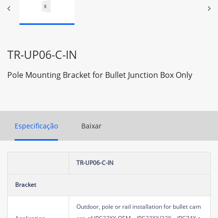
TR-UP06-C-IN
Pole Mounting Bracket for Bullet Junction Box Only
Especificação
Baixar
TR-UP06-C-IN
Bracket
Outdoor, pole or rail installation for bullet cam