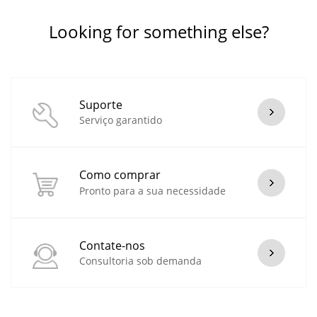
Looking for something else?
Suporte
Serviço garantido
Como comprar
Pronto para a sua necessidade
Contate-nos
Consultoria sob demanda