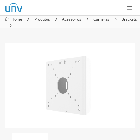
Home
Produtos
Acessórios
Câmeras
Brackets