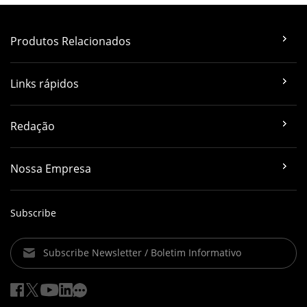
Produtos Relacionados
Links rápidos
Redação
Nossa Empresa
Subscribe
Subscribe Newsletter / Boletim Informativo