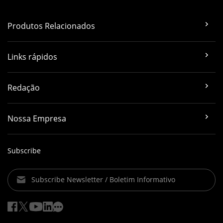
Produtos Relacionados
Links rápidos
Redação
Nossa Empresa
Subscribe
Subscribe Newsletter / Boletim Informativo