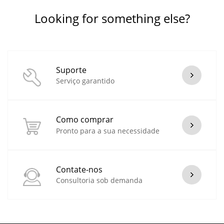
Looking for something else?
Suporte
Serviço garantido
Como comprar
Pronto para a sua necessidade
Contate-nos
Consultoria sob demanda