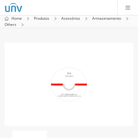
Home
Produtos
Acessórios
Armazenamento
Others