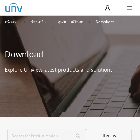
หน้าแรก
ช่วยเหลือ
ศูนย์ดาวน์โหลด
Datasheet
Download
Explore Uniview latest products and solutions
Filter by