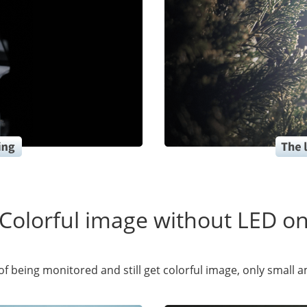
Colorful image without LED o
 being monitored and still get colorful image, only small a