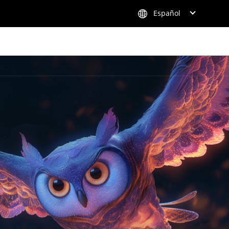
Español