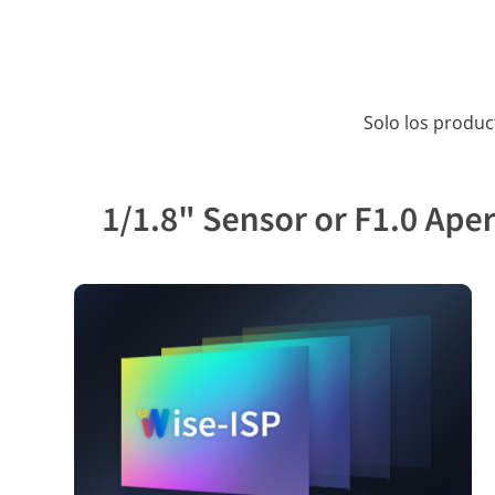
Solo los produc