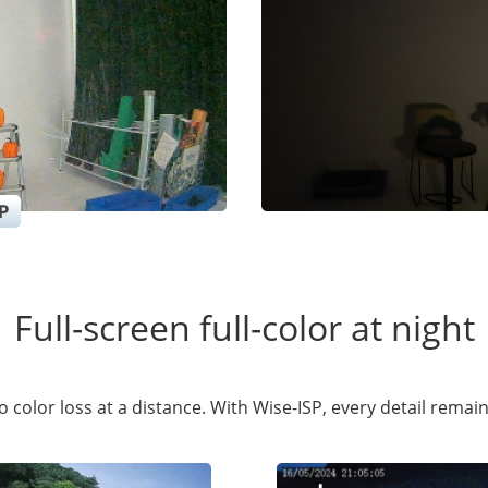
Full-screen full-color at night
 color loss at a distance. With Wise-ISP, every detail remain