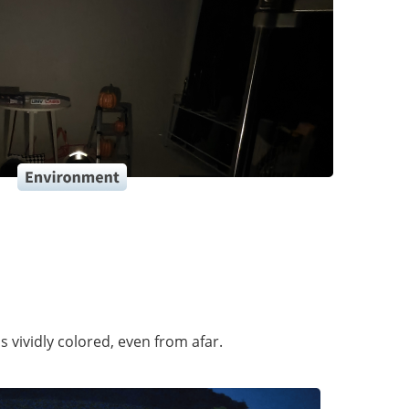
s vividly colored, even from afar.