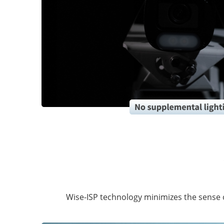
Wise-ISP technology minimizes the sense of