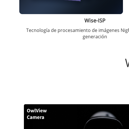
Wise-ISP
Tecnología de procesamiento de imágenes Nigh
generación