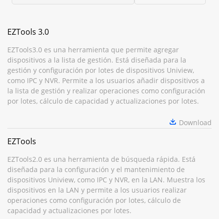
EZTools 3.0
EZTools3.0 es una herramienta que permite agregar
dispositivos a la lista de gestión. Está diseñada para la
gestión y configuración por lotes de dispositivos Uniview,
como IPC y NVR. Permite a los usuarios añadir dispositivos a
la lista de gestión y realizar operaciones como configuración
por lotes, cálculo de capacidad y actualizaciones por lotes.
Download
EZTools
EZTools2.0 es una herramienta de búsqueda rápida. Está
diseñada para la configuración y el mantenimiento de
dispositivos Uniview, como IPC y NVR, en la LAN. Muestra los
dispositivos en la LAN y permite a los usuarios realizar
operaciones como configuración por lotes, cálculo de
capacidad y actualizaciones por lotes.