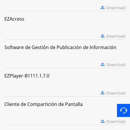
Download
EZAccess
Download
Software de Gestión de Publicación de Información
Download
EZPlayer-B1111.1.7.0
Download
Cliente de Compartición de Pantalla
Download