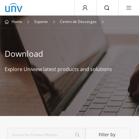
Home
Soporte
Centro de Descargas
Download
Explore Uniview latest products and solutions
Filter by