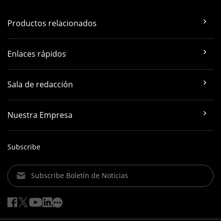
Productos relacionados
Enlaces rápidos
Sala de redacción
Nuestra Empresa
Subscribe
Subscribe Boletín de Noticias