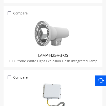
Compare
LAMP-H25@B-OS
LED Strobe White Light Explosion Flash Integrated Lamp
Compare