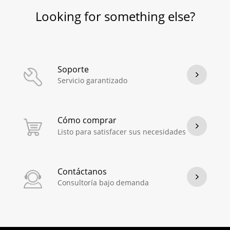
Looking for something else?
Soporte
Servicio garantizado
Cómo comprar
Listo para satisfacer sus necesidades
Contáctanos
Consultoría bajo demanda