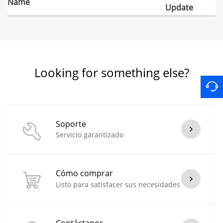
Name
Update
Looking for something else?
Soporte
Servicio garantizado
Cómo comprar
Listo para satisfacer sus necesidades
Contáctanos