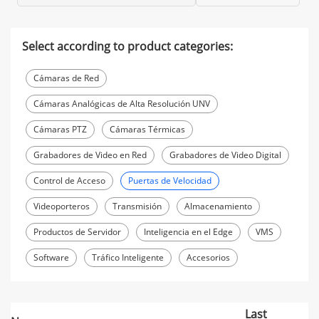
Select according to product categories:
Cámaras de Red
Cámaras Analógicas de Alta Resolución UNV
Cámaras PTZ
Cámaras Térmicas
Grabadores de Video en Red
Grabadores de Video Digital
Control de Acceso
Puertas de Velocidad
Videoporteros
Transmisión
Almacenamiento
Productos de Servidor
Inteligencia en el Edge
VMS
Software
Tráfico Inteligente
Accesorios
Last