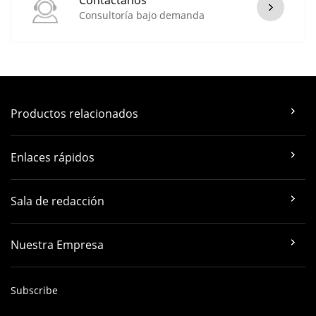
Consultoría bajo demanda
Productos relacionados
Enlaces rápidos
Sala de redacción
Nuestra Empresa
Subscribe