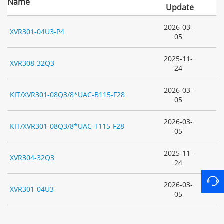
Name
Update
2026-03-
XVR301-04U3-P4
05
2025-11-
XVR308-32Q3
24
2026-03-
KIT/XVR301-08Q3/8*UAC-B115-F28
05
2026-03-
KIT/XVR301-08Q3/8*UAC-T115-F28
05
2025-11-
XVR304-32Q3
24
2026-03-
XVR301-04U3
05