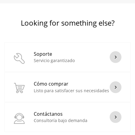
Looking for something else?
Soporte
Servicio garantizado
Cómo comprar
Listo para satisfacer sus necesidades
Contáctanos
Consultoría bajo demanda