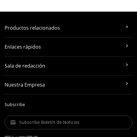
Productos relacionados
Enlaces rápidos
Sala de redacción
Nuestra Empresa
Subscribe
Subscribe Boletín de Noticias