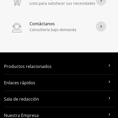
Listo para satisfacer sus necesidades
Contáctanos
Consultoría bajo demanda
Productos relacionados
Enlaces rápidos
Sala de redacción
Nuestra Empresa