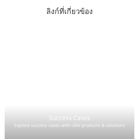
ลิงก์ที่เกี่ยวข้อง
Success Cases
Explore success cases with UNV products & solutions