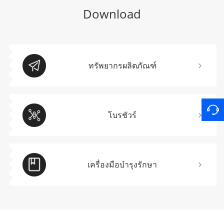
Download
ทรัพยากรผลิตภัณฑ์
โบรชัวร์
เครื่องมือบำรุงรักษา