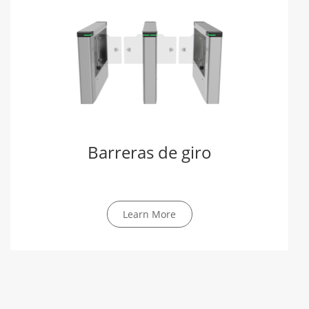
Barreras de giro
Learn More