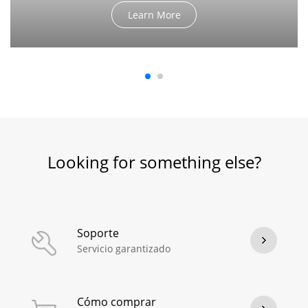
Learn More
Looking for something else?
Soporte
Servicio garantizado
Cómo comprar