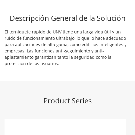
Descripción General de la Solución
El torniquete rápido de UNV tiene una larga vida útil y un
ruido de funcionamiento ultrabajo, lo que lo hace adecuado
para aplicaciones de alta gama, como edificios inteligentes y
empresas. Las funciones anti-seguimiento y anti-
aplastamiento garantizan tanto la seguridad como la
protección de los usuarios.
Product Series