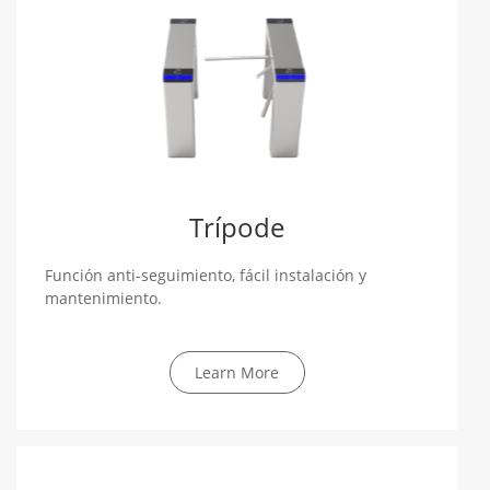
Trípode
Función anti-seguimiento, fácil instalación y
mantenimiento.
Learn More