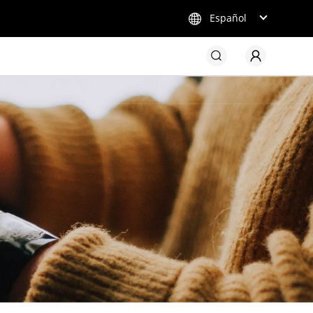
Español