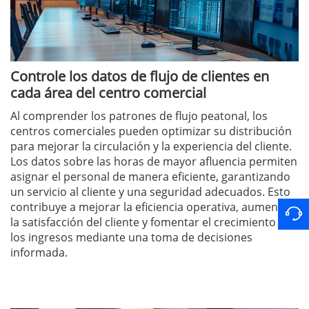
Controle los datos de flujo de clientes en
cada área del centro comercial
Al comprender los patrones de flujo peatonal, los
centros comerciales pueden optimizar su distribución
para mejorar la circulación y la experiencia del cliente.
Los datos sobre las horas de mayor afluencia permiten
asignar el personal de manera eficiente, garantizando
un servicio al cliente y una seguridad adecuados. Esto
contribuye a mejorar la eficiencia operativa, aumentar
la satisfacción del cliente y fomentar el crecimiento de
los ingresos mediante una toma de decisiones
informada.