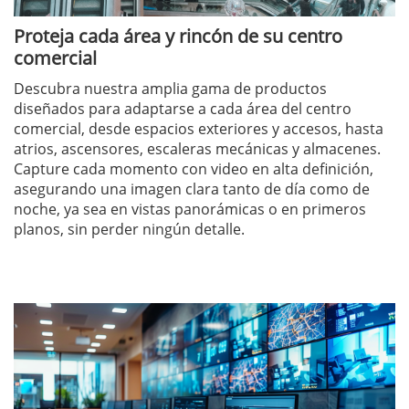
Proteja cada área y rincón de su centro
comercial
Descubra nuestra amplia gama de productos
diseñados para adaptarse a cada área del centro
comercial, desde espacios exteriores y accesos, hasta
atrios, ascensores, escaleras mecánicas y almacenes.
Capture cada momento con video en alta definición,
asegurando una imagen clara tanto de día como de
noche, ya sea en vistas panorámicas o en primeros
planos, sin perder ningún detalle.