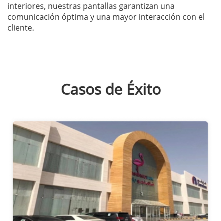
interiores, nuestras pantallas garantizan una
comunicación óptima y una mayor interacción con el
cliente.
Casos de Éxito