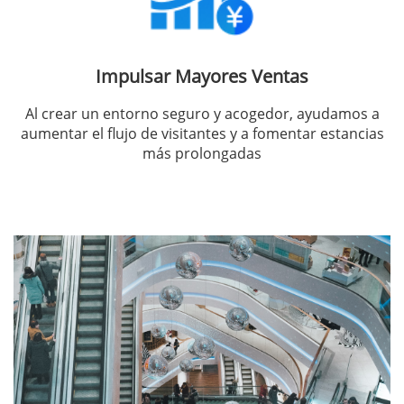
Impulsar Mayores Ventas
Al crear un entorno seguro y acogedor, ayudamos a
aumentar el flujo de visitantes y a fomentar estancias
más prolongadas