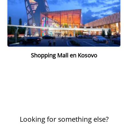
Shopping Mall en Kosovo
Looking for something else?