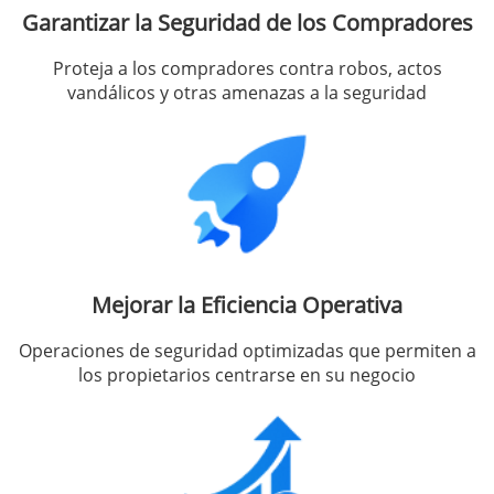
Garantizar la Seguridad de los Compradores
Proteja a los compradores contra robos, actos
vandálicos y otras amenazas a la seguridad
Mejorar la Eficiencia Operativa
Operaciones de seguridad optimizadas que permiten a
los propietarios centrarse en su negocio