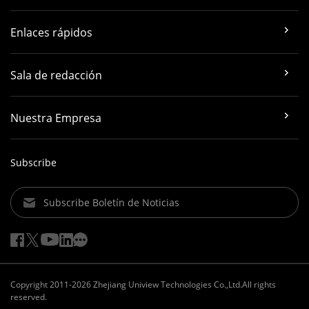
Enlaces rápidos
Sala de redacción
Nuestra Empresa
Subscribe
Subscribe Boletín de Noticias
Copyright 2011-2026 Zhejiang Uniview Technologies Co.,Ltd.All rights
reserved.