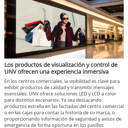
Los productos de visualización y control de
UNV ofrecen una experiencia inmersiva
En los centros comerciales, la visibilidad es clave para
exhibir productos de calidad y transmitir mensajes
esenciales. UNV ofrece soluciones LED y LCD a color
para distintos escenarios. Ya sea destacando
productos estrella en las fachadas del centro comercial
o en las cajas para contar la historia de su marca, o
proporcionando información de seguridad y avisos de
emergencia de forma oportuna en los pasillos