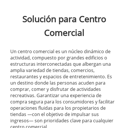
Solución para Centro
Comercial
Un centro comercial es un núcleo dinámico de
actividad, compuesto por grandes edificios o
estructuras interconectadas que albergan una
amplia variedad de tiendas, comercios,
restaurantes y espacios de entretenimiento. Es
un destino donde las personas acuden para
comprar, comer y disfrutar de actividades
recreativas. Garantizar una experiencia de
compra segura para los consumidores y facilitar
operaciones fluidas para los propietarios de
tiendas —con el objetivo de impulsar sus
ingresos— son prioridades clave para cualquier
centro comercial.