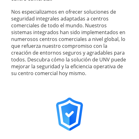
Nos especializamos en ofrecer soluciones de
seguridad integrales adaptadas a centros
comerciales de todo el mundo. Nuestros
sistemas integrados han sido implementados en
numerosos centros comerciales a nivel global, lo
que refuerza nuestro compromiso con la
creación de entornos seguros y agradables para
todos. Descubra cómo la solución de UNV puede
mejorar la seguridad y la eficiencia operativa de
su centro comercial hoy mismo.