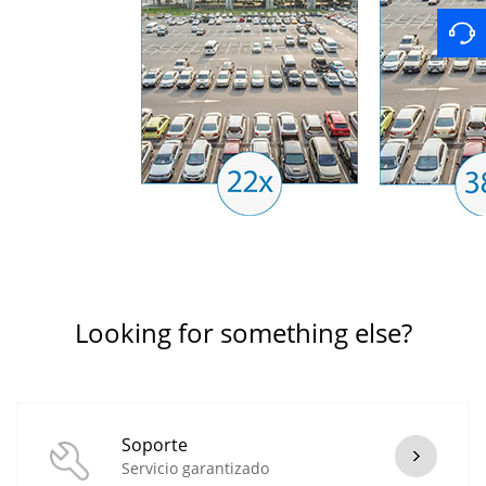
Looking for something else?
Soporte
Servicio garantizado