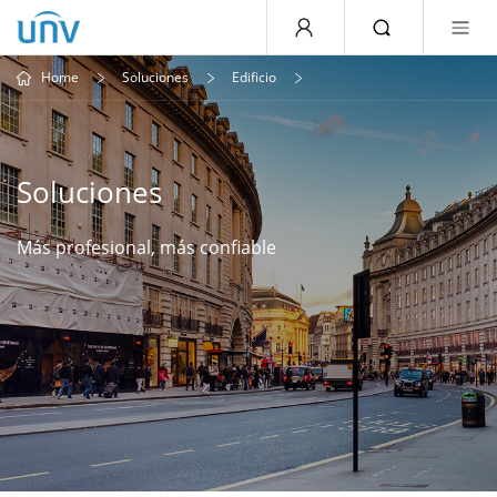
Home
Soluciones
Edificio
Soluciones
Más profesional, más confiable