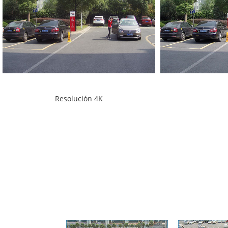
Resolución 4K