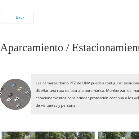
Back
Aparcamiento / Estacionamien
Las cámaras domo PTZ de UNV pueden configurar posicione
diseñar una ruta de patrulla automática. Monitorean de ma
estacionamientos para brindar protección continua a los veh
de visitantes y personal.