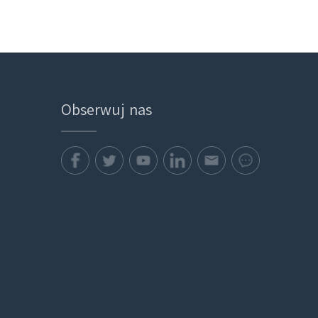
Obserwuj nas