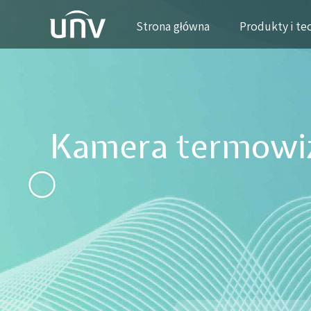
Strona główna
Produkty i te
Kamera termowi