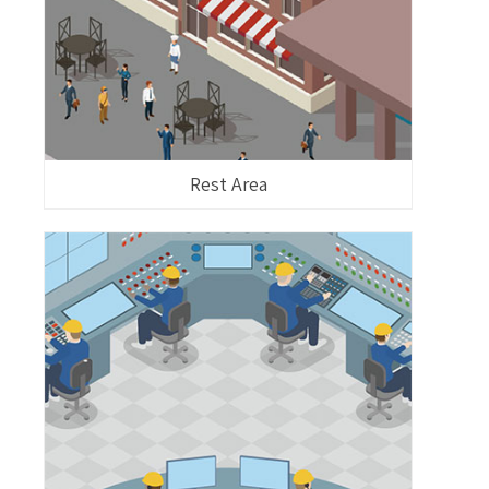
Rest Area