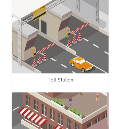
Toll Station