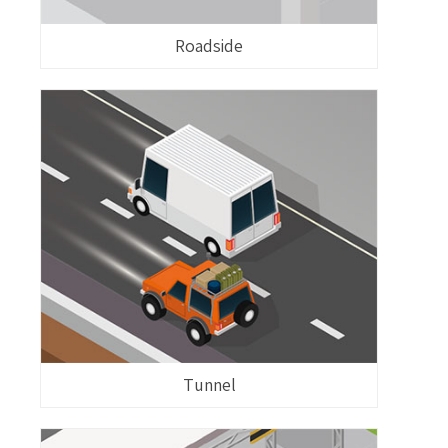
Roadside
Tunnel