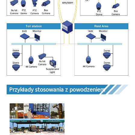
Przykłady stosowania z powodzeniem