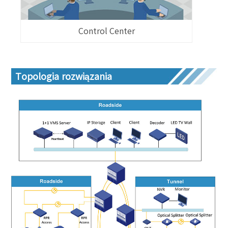
Control Center
Topologia rozwiązania