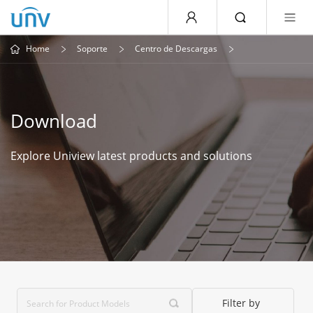
Home
Soporte
Centro de Descargas
Download
Explore Uniview latest products and solutions
Filter by