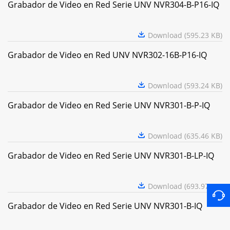
Grabador de Video en Red Serie UNV NVR304-B-P16-IQ
Download (595.23 KB)
Grabador de Video en Red UNV NVR302-16B-P16-IQ
Download (593.24 KB)
Grabador de Video en Red Serie UNV NVR301-B-P-IQ
Download (635.46 KB)
Grabador de Video en Red Serie UNV NVR301-B-LP-IQ
Download (693.97 KB)
Grabador de Video en Red Serie UNV NVR301-B-IQ