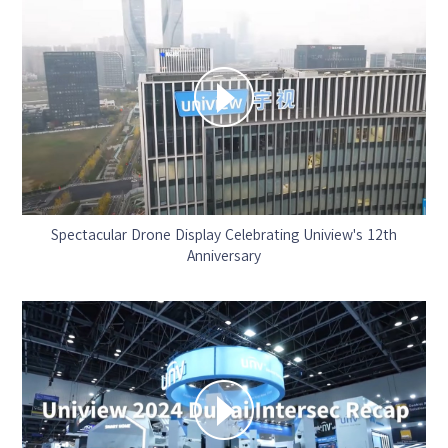
Spectacular Drone Display Celebrating Uniview's 12th
Anniversary