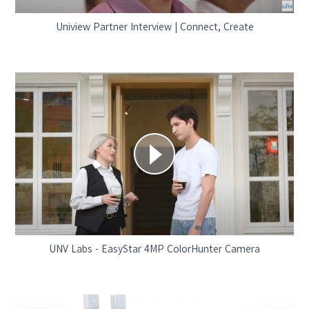
Uniview Partner Interview | Connect, Create
UNV Labs - EasyStar 4MP ColorHunter Camera