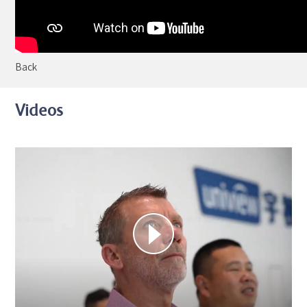
Back
Videos