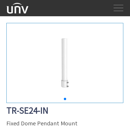
TR-SE24-IN
Fixed Dome Pendant Mount