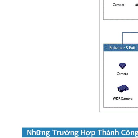
Những Trường Hợp Thành Côn