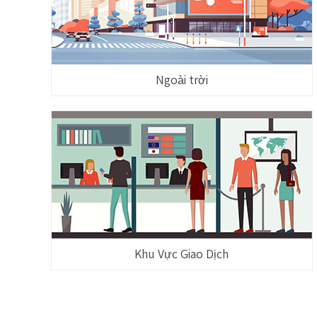
Ngoài trời
Khu Vực Giao Dịch