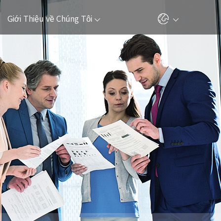
Giới Thiệu về Chúng Tôi