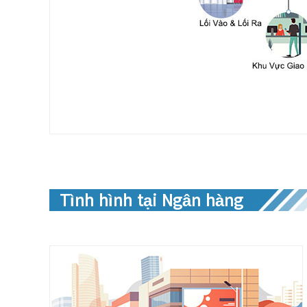
Tình hình tại Ngân hàng