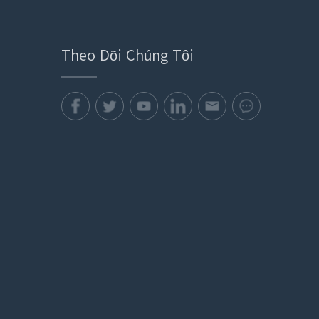
Theo Dõi Chúng Tôi