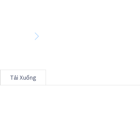
Tải Xuống