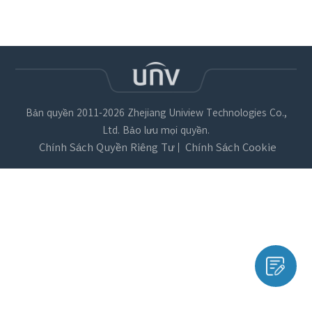
Bản quyền 2011-2026 Zhejiang Uniview Technologies Co.,
Ltd. Bảo lưu mọi quyền.
Chính Sách Quyền Riêng Tư
Chính Sách Cookie