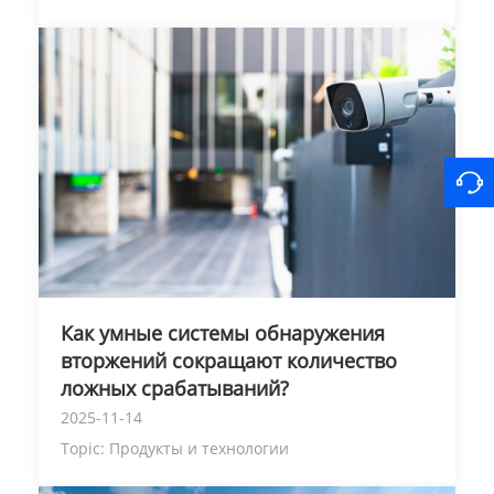
Как умные системы обнаружения
вторжений сокращают количество
ложных срабатываний?
2025-11-14
Topic:
Продукты и технологии