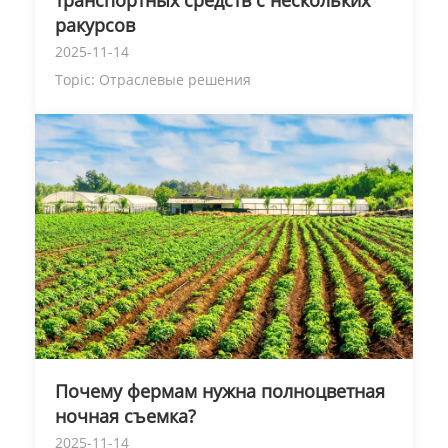
ракурсов
2025-11-14
Topic:
Отраслевые решения
Почему фермам нужна полноцветная
ночная съемка?
2025-11-14