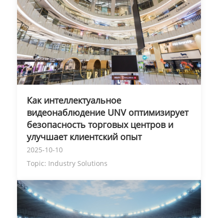
Как интеллектуальное
видеонаблюдение UNV оптимизирует
безопасность торговых центров и
улучшает клиентский опыт
2025-10-10
Topic:
Industry Solutions