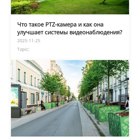
Что такое PTZ-камера и как она
улучшает системы видеонаблюдения?
2025-11-25
Topic: