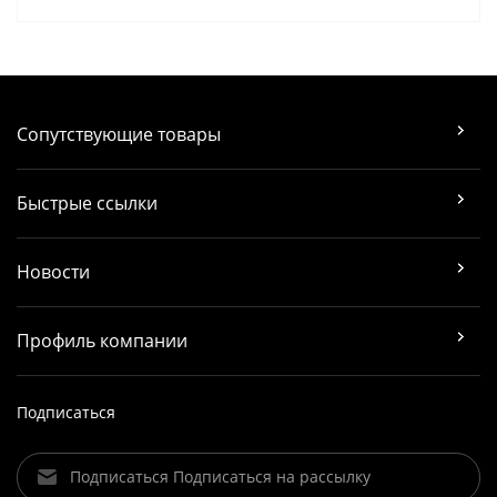
Сопутствующие товары
Быстрые ссылки
Новости
Профиль компании
Подписаться
Подписаться Подписаться на рассылку