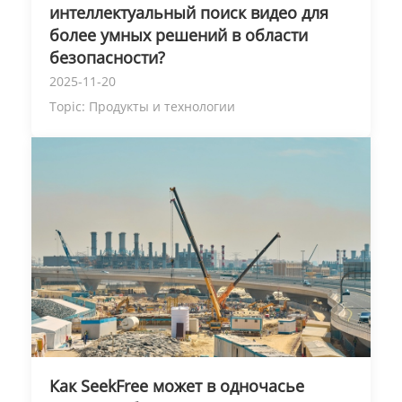
интеллектуальный поиск видео для
более умных решений в области
безопасности?
2025-11-20
Topic:
Продукты и технологии
Как SeekFree может в одночасье