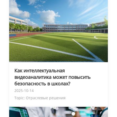
Как интеллектуальная
видеоаналитика может повысить
безопасность в школах?
2025-10-14
Topic:
Отраслевые решения