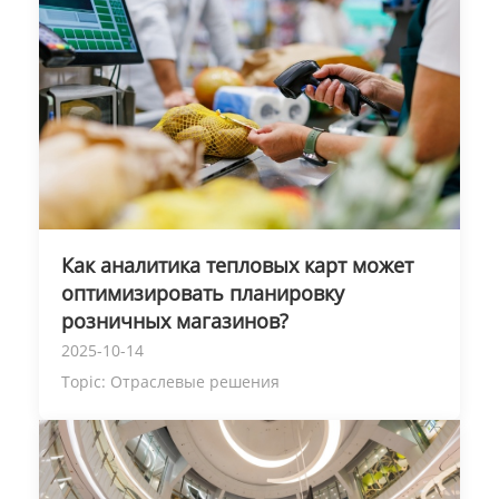
Как аналитика тепловых карт может
оптимизировать планировку
розничных магазинов?
2025-10-14
Topic:
Отраслевые решения