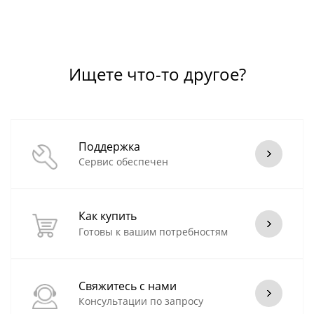
Ищете что-то другое?
Поддержка
Сервис обеспечен
Как купить
Готовы к вашим потребностям
Свяжитесь с нами
Консультации по запросу