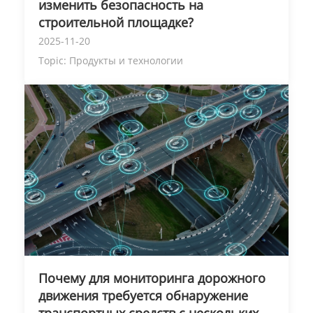
изменить безопасность на
строительной площадке?
2025-11-20
Topic:
Продукты и технологии
Почему для мониторинга дорожного
движения требуется обнаружение
транспортных средств с нескольких