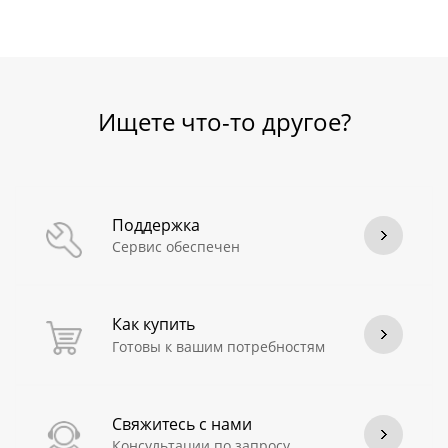
Ищете что-то другое?
Поддержка
Сервис обеспечен
Как купить
Готовы к вашим потребностям
Свяжитесь с нами
Консультации по запросу