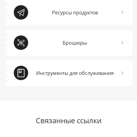
Ресурсы продуктов
Брошюры
Инструменты для обслуживания
Связанные ссылки