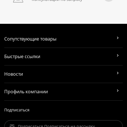
Сопутствующие товары
Быстрые ссылки
Новости
Профиль компании
Подписаться
Подписаться Подписаться на рассылку