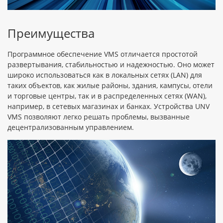
Преимущества
Программное обеспечение VMS отличается простотой
развертывания, стабильностью и надежностью. Оно может
широко использоваться как в локальных сетях (LAN) для
таких объектов, как жилые районы, здания, кампусы, отели
и торговые центры, так и в распределенных сетях (WAN),
например, в сетевых магазинах и банках. Устройства UNV
VMS позволяют легко решать проблемы, вызванные
децентрализованным управлением.