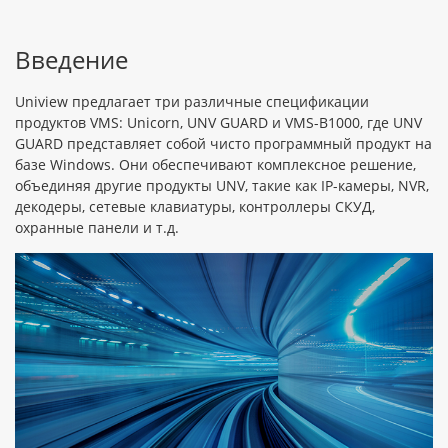
Введение
Uniview предлагает три различные спецификации
продуктов VMS: Unicorn, UNV GUARD и VMS-B1000, где UNV
GUARD представляет собой чисто программный продукт на
базе Windows. Они обеспечивают комплексное решение,
объединяя другие продукты UNV, такие как IP-камеры, NVR,
декодеры, сетевые клавиатуры, контроллеры СКУД,
охранные панели и т.д.