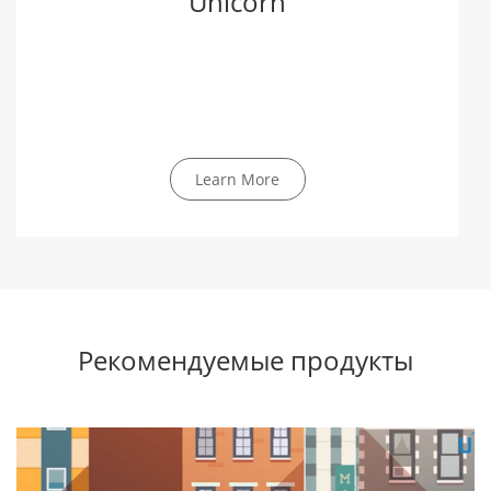
Unicorn
Learn More
Рекомендуемые продукты