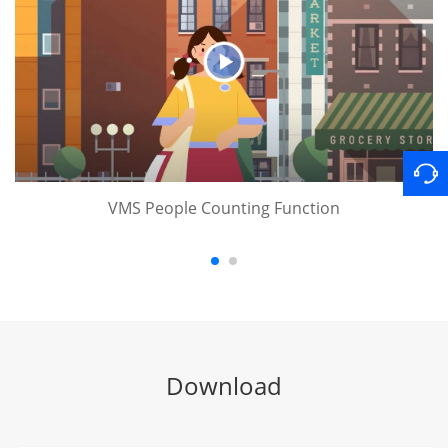
VMS People Counting Function
Download