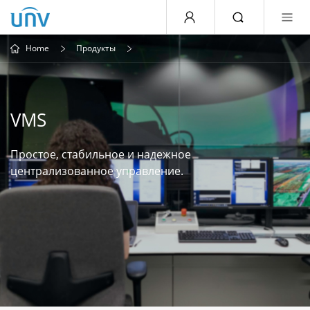
Home
Продукты
VMS
Простое, стабильное и надежное
централизованное управление.