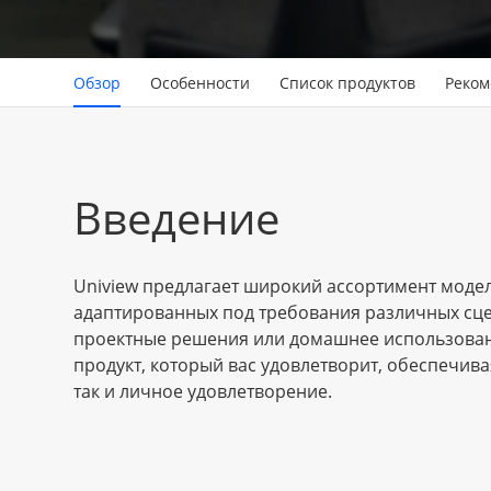
Обзор
Особенности
Список продуктов
Реком
Введение
Uniview предлагает широкий ассортимент моде
адаптированных под требования различных сце
проектные решения или домашнее использовани
продукт, который вас удовлетворит, обеспечивая
так и личное удовлетворение.