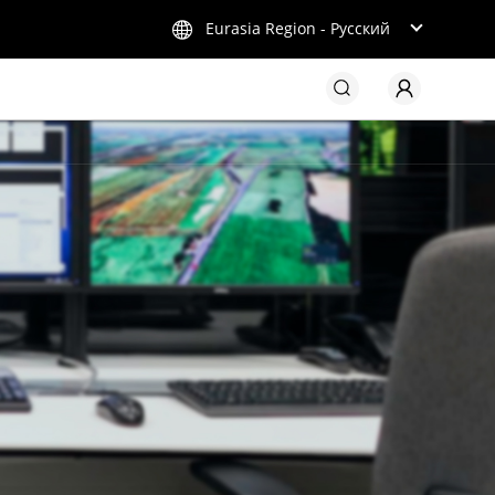
Eurasia Region - Русский