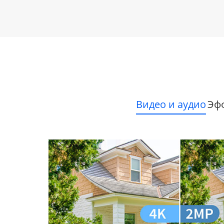
Видео и аудио
Эф