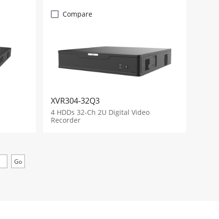
Compare
XVR304-32Q3
4 HDDs 32-Ch 2U Digital Video
Recorder