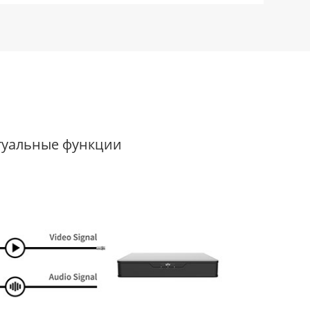
туальные функции