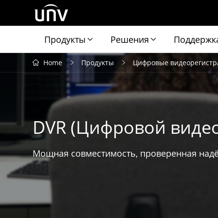
Продукты
Решения
Поддержк
Home
Продукты
Цифровые видеорегистр
DVR (Цифровой видео
Мощная совместимость, проверенная над