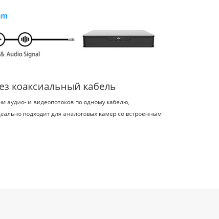
ез коаксиальный кабель
 аудио- и видеопотоков по одному кабелю,
деально подходит для аналоговых камер со встроенным