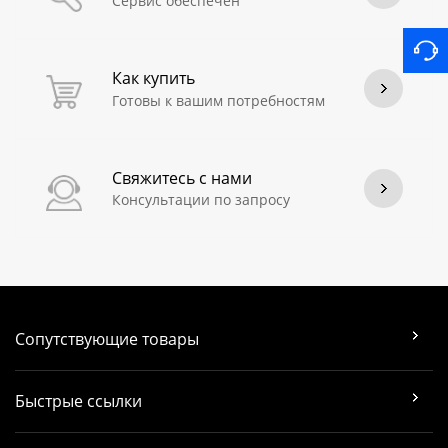
Сервис обеспечен
Как купить
Готовы к вашим потребностям
Свяжитесь с нами
Консультации по запросу
Сопутствующие товары
Быстрые ссылки