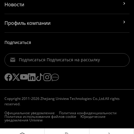
Новости
Профиль компании
Подписаться
Подписаться Подписаться на рассылку
Copyright 2011-2026 Zhejiang Uniview Technologies Co.,Ltd.All rights
reserved.
Официальное уведомление
Политика конфиденциальности
Политика использования файлов cookie
Юридические
уведомления Uniview