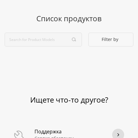
Список продуктов
Filter by
Ищете что-то другое?
Поддержка