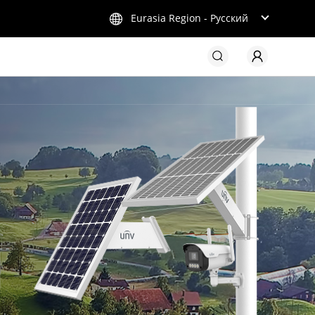
Eurasia Region - Русский