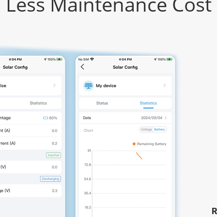
Less Maintenance Cost