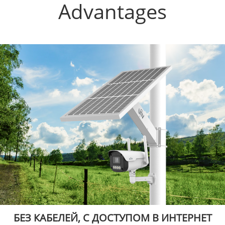
Advantages
БЕЗ КАБЕЛЕЙ, С ДОСТУПОМ В ИНТЕРНЕТ