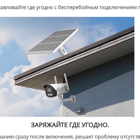
навливайте где угодно с бесперебойным подключением п
ЗАРЯЖАЙТЕ ГДЕ УГОДНО.
ванию сразу после включения, решает проблему отсутств