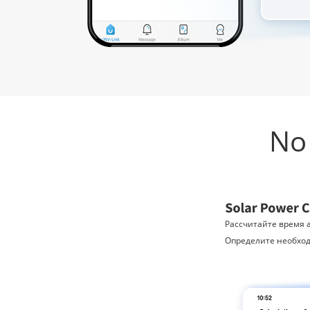
No 
Рассчитайте время 
Определите необход